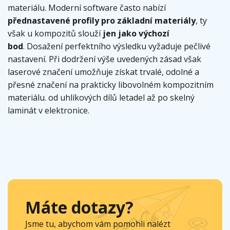
materiálu. Moderní software často nabízí
přednastavené profily pro základní materiály
, ty
však u kompozitů slouží
jen jako výchozí
bod
. Dosažení perfektního výsledku vyžaduje pečlivé
nastavení. Při dodržení výše uvedených zásad však
laserové značení umožňuje získat trvalé, odolné a
přesné značení na prakticky libovolném kompozitním
materiálu. od uhlíkových dílů letadel až po skelný
laminát v elektronice.
Máte dotazy?
Jsme tu, abychom vám pomohli nalézt