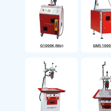
G1000K (Mo)
GMS 1000