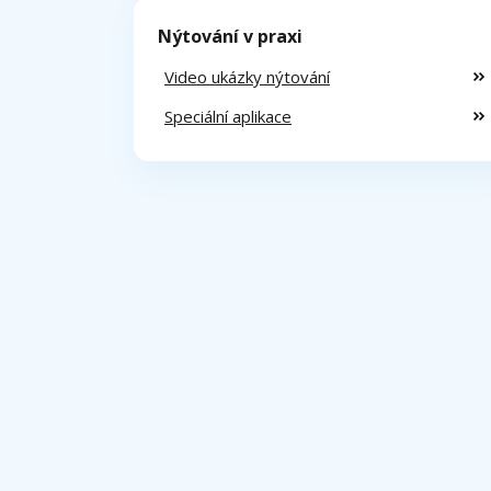
Nýtování v praxi
Video ukázky nýtování
Speciální aplikace