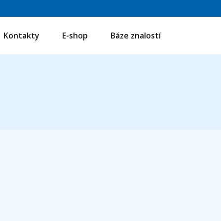
Kontakty
E-shop
Báze znalostí