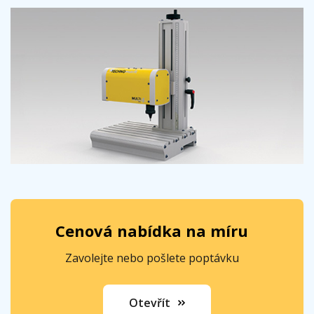
Cenová nabídka na míru
Zavolejte nebo pošlete poptávku
Otevřít