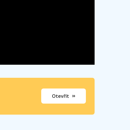
Otevřít